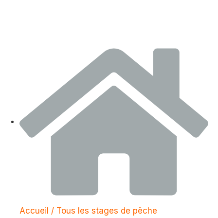
Accueil / Tous les stages de pêche