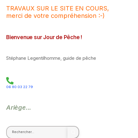
TRAVAUX SUR LE SITE EN COURS,
merci de votre compréhension :-)
Bienvenue sur Jour de Pêche !
Stéphane Legentilhomme, guide de pêche
06 80 03 22 79
Ariège...