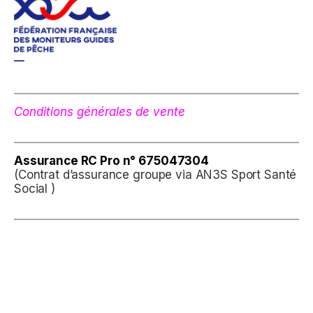
Conditions générales de vente
Assurance
RC Pro n° 675047304
(Contrat d’assurance groupe via AN3S Sport Santé
Social )