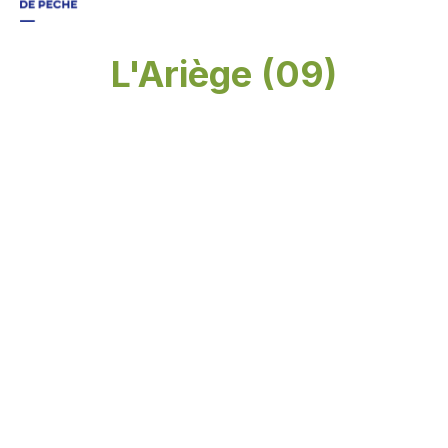
L'Ariège (09)