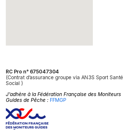
RC Pro n° 675047304
(Contrat d’assurance groupe via AN3S Sport Santé
Social )
J’adhère à la Fédération Française des Moniteurs
Guides de Pêche :
FFMGP