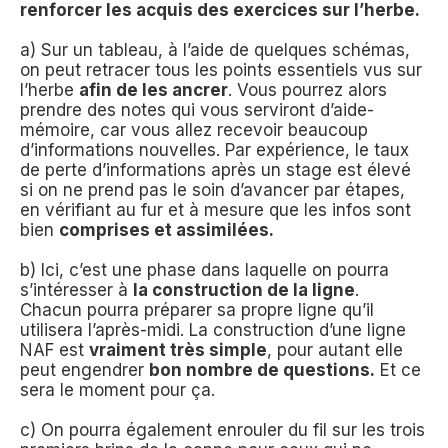
renforcer les acquis des exercices sur l’herbe.
a) Sur un tableau, à l’aide de quelques schémas,
on peut retracer tous les points essentiels vus sur
l’herbe
afin de les ancrer
. Vous pourrez alors
prendre des notes qui vous serviront d’aide-
mémoire, car vous allez recevoir beaucoup
d’informations nouvelles. Par expérience, le taux
de perte d’informations après un stage est élevé
si on ne prend pas le soin d’avancer par étapes,
en vérifiant au fur et à mesure que les infos sont
bien
comprises et assimilées.
b) Ici, c’est une phase dans laquelle on pourra
s’intéresser à
la construction de la ligne
.
Chacun pourra préparer sa propre ligne qu’il
utilisera l’après-midi. La construction d’une ligne
NAF est
vraiment très simple
, pour autant elle
peut engendrer
bon nombre de questions.
Et ce
sera le moment pour ça.
c) On pourra également enrouler du fil sur les trois