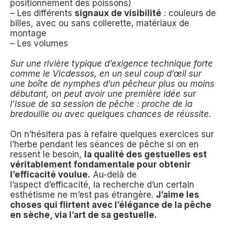
positionnement des poissons)
– Les différents
signaux de visibilité
: couleurs de
billes, avec ou sans collerette, matériaux de
montage
– Les volumes
Sur une rivière typique d’exigence technique forte
comme le Vicdessos, en un seul coup d’œil sur
une boîte de nymphes d’un pêcheur plus ou moins
débutant, on peut avoir une première idée sur
l’issue de sa session de pêche : proche de la
bredouille ou avec quelques chances de réussite.
On n’hésitera pas à refaire quelques exercices sur
l’herbe pendant les séances de pêche si on en
ressent le besoin,
la qualité des gestuelles est
véritablement fondamentale pour obtenir
l’efficacité voulue.
Au-delà de
l’aspect d’efficacité, la recherche d’un certain
esthétisme ne m’est pas étrangère.
J’aime les
choses qui flirtent avec l’élégance de la pêche
en sèche, via l’art de sa gestuelle.