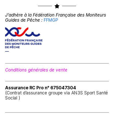
J’adhère à la Fédération Française des Moniteurs
Guides de Pêche :
FFMGP
Conditions générales de vente
Assurance
RC Pro n° 675047304
(Contrat d’assurance groupe via AN3S Sport Santé
Social )