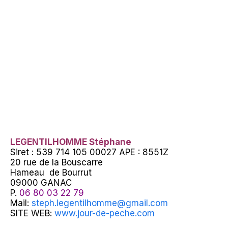
LEGENTILHOMME Stéphane
Siret : 539 714 105 00027 APE : 8551Z
20 rue de la Bouscarre
Hameau de Bourrut
09000 GANAC
P.
06 80 03 22 79
Mail:
steph.legentilhomme@gmail.com
SITE WEB:
www.jour-de-peche.com