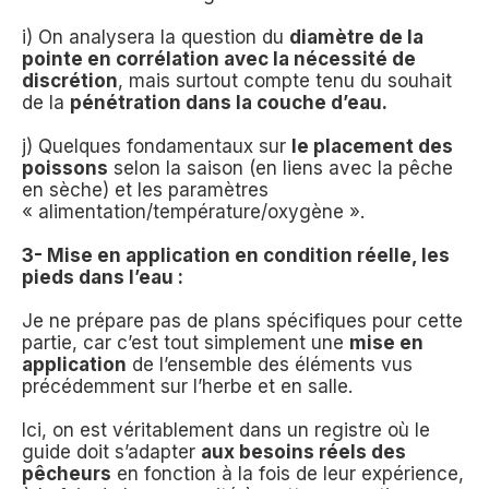
i) On analysera la question du
diamètre de la
pointe en corrélation avec la nécessité de
discrétion
, mais surtout compte tenu du souhait
de la
pénétration dans la couche d’eau.
j) Quelques fondamentaux sur
le placement des
poissons
selon la saison (en liens avec la pêche
en sèche) et les paramètres
« alimentation/température/oxygène ».
3- Mise en application en condition réelle, les
pieds dans l’eau :
Je ne prépare pas de plans spécifiques pour cette
partie, car c’est tout simplement une
mise en
application
de l’ensemble des éléments vus
précédemment sur l’herbe et en salle.
Ici, on est véritablement dans un registre où le
guide doit s’adapter
aux besoins réels des
pêcheurs
en fonction à la fois de leur expérience,