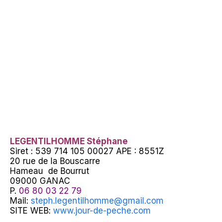
LEGENTILHOMME Stéphane
Siret : 539 714 105 00027 APE : 8551Z
20 rue de la Bouscarre
Hameau de Bourrut
09000 GANAC
P.
06 80 03 22 79
Mail:
steph.legentilhomme@gmail.com
SITE WEB:
www.jour-de-peche.com