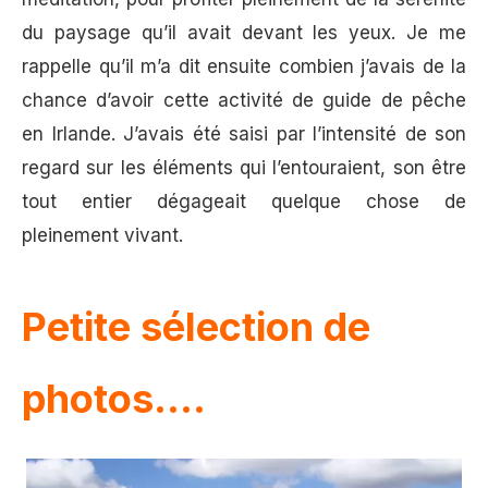
du paysage qu’il avait devant les yeux. Je me
rappelle qu’il m’a dit ensuite combien j’avais de la
chance d’avoir cette activité de guide de pêche
en Irlande. J’avais été saisi par l’intensité de son
regard sur les éléments qui l’entouraient, son être
tout entier dégageait quelque chose de
pleinement vivant.
Petite sélection de
photos....