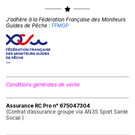
J’adhère à la Fédération Française des Moniteurs
Guides de Pêche :
FFMGP
Conditions générales de vente
Assurance
RC Pro n° 675047304
(Contrat d’assurance groupe via AN3S Sport Santé
Social )