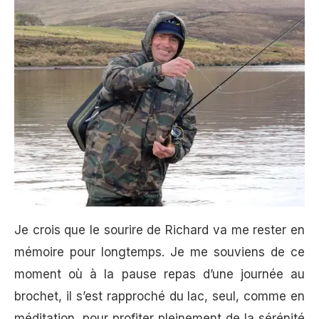
Je crois que le sourire de Richard va me rester en
mémoire pour longtemps. Je me souviens de ce
moment où à la pause repas d’une journée au
brochet, il s’est rapproché du lac, seul, comme en
méditation, pour profiter pleinement de la sérénité