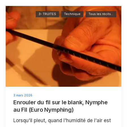
3- TRUITES
Technique
Tous les récits...
3 mars 2026
Enrouler du fil sur le blank, Nymphe
au Fil (Euro Nymphing)
Lorsqu'il pleut, quand l'humidité de l'air est