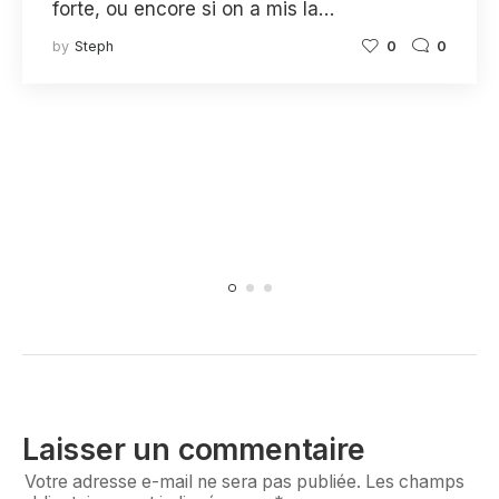
forte, ou encore si on a mis la…
by
Steph
0
0
Laisser un commentaire
Votre adresse e-mail ne sera pas publiée.
Les champs