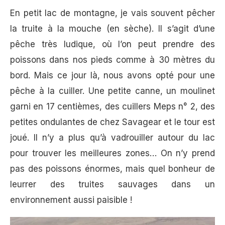
En petit lac de montagne, je vais souvent pêcher
la truite à la mouche (en sèche). Il s’agit d’une
pêche très ludique, où l’on peut prendre des
poissons dans nos pieds comme à 30 mètres du
bord. Mais ce jour là, nous avons opté pour une
pêche à la cuiller. Une petite canne, un moulinet
garni en 17 centièmes, des cuillers Meps n° 2, des
petites ondulantes de chez Savagear et le tour est
joué. Il n’y a plus qu’à vadrouiller autour du lac
pour trouver les meilleures zones… On n’y prend
pas des poissons énormes, mais quel bonheur de
leurrer des truites sauvages dans un
environnement aussi paisible !