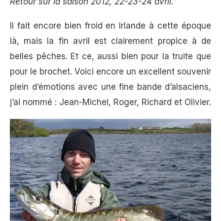
Retour sur la saison 2012, 22-23-24 avril.
Il fait encore bien froid en Irlande à cette époque
là, mais la fin avril est clairement propice à de
belles pêches. Et ce, aussi bien pour la truite que
pour le brochet. Voici encore un excellent souvenir
plein d’émotions avec une fine bande d’alsaciens,
j’ai nommé : Jean-Michel, Roger, Richard et Olivier.