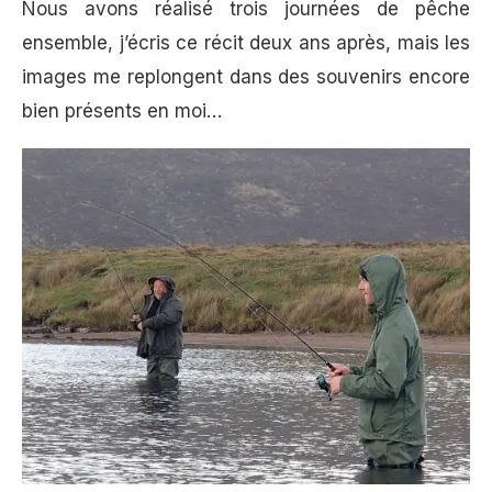
Nous avons réalisé trois journées de pêche
ensemble, j’écris ce récit deux ans après, mais les
images me replongent dans des souvenirs encore
bien présents en moi…