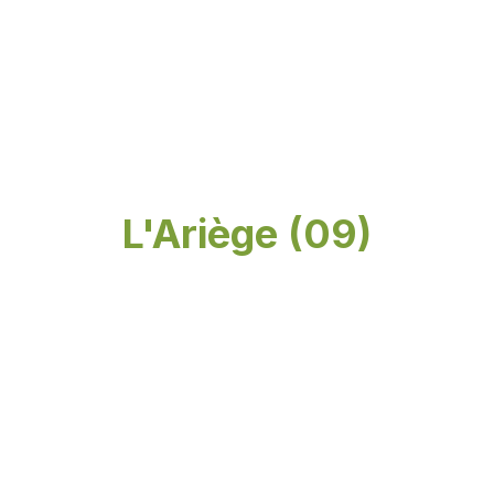
L'Ariège (09)