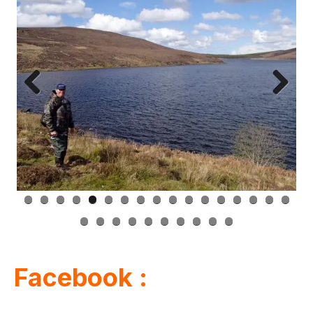
Previous
Next
Facebook :