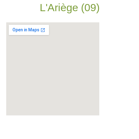
L'Ariège (09)