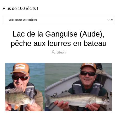
Plus de 100 récits !
Plus de 100 récits !
Lac de la Ganguise (Aude),
pêche aux leurres en bateau
Steph