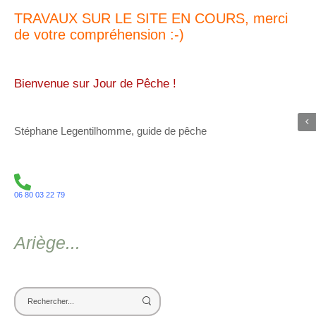
TRAVAUX SUR LE SITE EN COURS, merci
de votre compréhension :-)
Bienvenue sur Jour de Pêche !
Stéphane Legentilhomme, guide de pêche
06 80 03 22 79
Ariège...