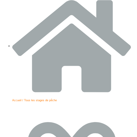
Accueil / Tous les stages de pêche