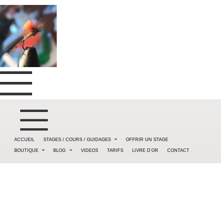
ACCUEIL
STAGES / COURS / GUIDAGES
OFFRIR UN STAGE
BOUTIQUE
BLOG
VIDEOS
TARIFS
LIVRE D’OR
CONTACT