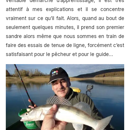
véritable démarche d’apprentissage, il est très
attentif à mes explications et il se concentre
vraiment sur ce qu’il fait. Alors, quand au bout de
seulement quelques minutes, il prend son premier
sandre alors même que nous sommes en train de
faire des essais de tenue de ligne, forcément c’est
satisfaisant pour le pêcheur et pour le guide…