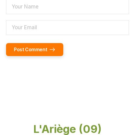
Post Comment
Alternative:
L'Ariège (09)