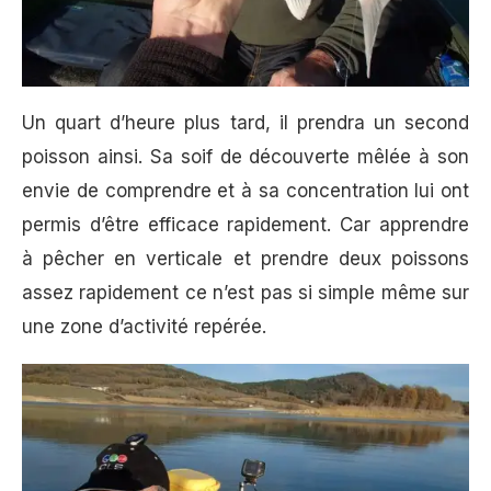
Un quart d’heure plus tard, il prendra un second
poisson ainsi. Sa soif de découverte mêlée à son
envie de comprendre et à sa concentration lui ont
permis d’être efficace rapidement. Car apprendre
à pêcher en verticale et prendre deux poissons
assez rapidement ce n’est pas si simple même sur
une zone d’activité repérée.