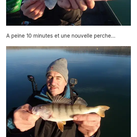
A peine 10 minutes et une nouvelle perche…