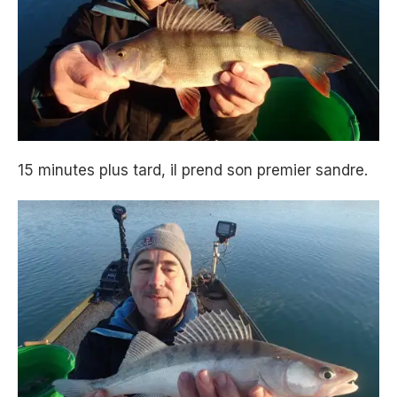
15 minutes plus tard, il prend son premier sandre.