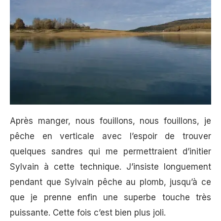
Après manger, nous fouillons, nous fouillons, je
pêche en verticale avec l’espoir de trouver
quelques sandres qui me permettraient d’initier
Sylvain à cette technique. J’insiste longuement
pendant que Sylvain pêche au plomb, jusqu’à ce
que je prenne enfin une superbe touche très
puissante. Cette fois c’est bien plus joli.