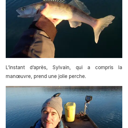
L’instant d’après, Sylvain, qui a compris la
manœuvre, prend une jolie perche.