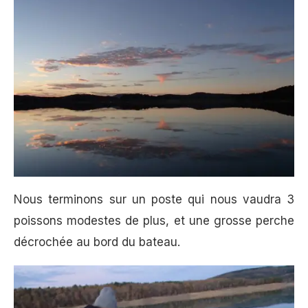
Nous terminons sur un poste qui nous vaudra 3
poissons modestes de plus, et une grosse perche
décrochée au bord du bateau.