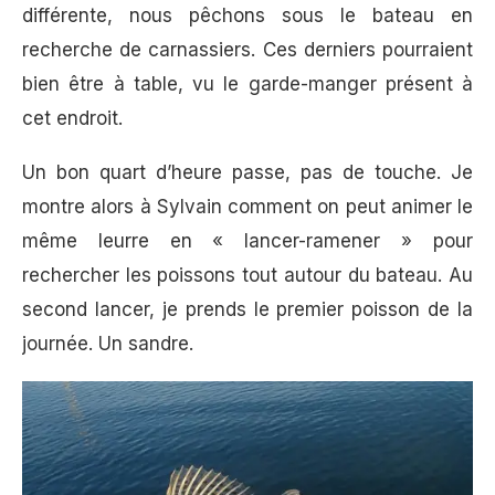
différente, nous pêchons sous le bateau en
recherche de carnassiers. Ces derniers pourraient
bien être à table, vu le garde-manger présent à
cet endroit.
Un bon quart d’heure passe, pas de touche. Je
montre alors à Sylvain comment on peut animer le
même leurre en « lancer-ramener » pour
rechercher les poissons tout autour du bateau. Au
second lancer, je prends le premier poisson de la
journée. Un sandre.