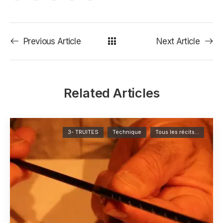
Previous Article
Next Article
Related Articles
3- TRUITES
Technique
Tous les récits...