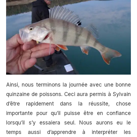
Ainsi, nous terminons la journée avec une bonne
quinzaine de poissons. Ceci aura permis à Sylvain
d’être rapidement dans la réussite, chose
importante pour qu’il puisse être en confiance
lorsqu’il s’y essaiera seul. Nous aurons eu le
temps aussi d’apprendre à interpréter les