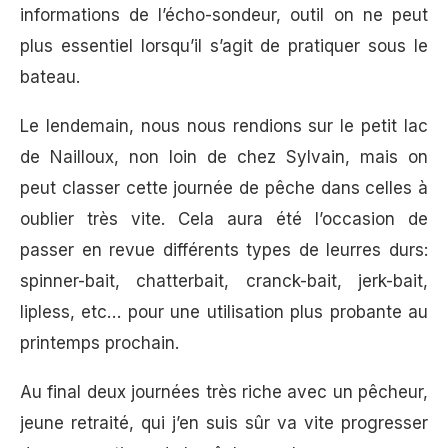
informations de l’écho-sondeur, outil on ne peut
plus essentiel lorsqu’il s’agit de pratiquer sous le
bateau.
Le lendemain, nous nous rendions sur le petit lac
de Nailloux, non loin de chez Sylvain, mais on
peut classer cette journée de pêche dans celles à
oublier très vite. Cela aura été l’occasion de
passer en revue différents types de leurres durs:
spinner-bait, chatterbait, cranck-bait, jerk-bait,
lipless, etc… pour une utilisation plus probante au
printemps prochain.
Au final deux journées très riche avec un pêcheur,
jeune retraité, qui j’en suis sûr va vite progresser