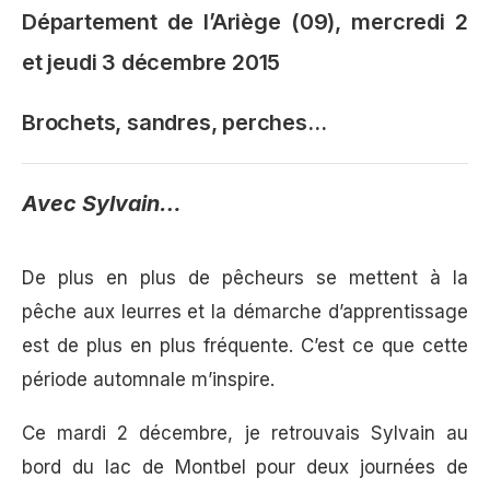
Département de l’Ariège (09), mercredi 2
et jeudi 3 décembre 2015
Brochets, sandres, perches…
Avec Sylvain…
De plus en plus de pêcheurs se mettent à la
pêche aux leurres et la démarche d’apprentissage
est de plus en plus fréquente. C’est ce que cette
période automnale m’inspire.
Ce mardi 2 décembre, je retrouvais Sylvain au
bord du lac de Montbel pour deux journées de