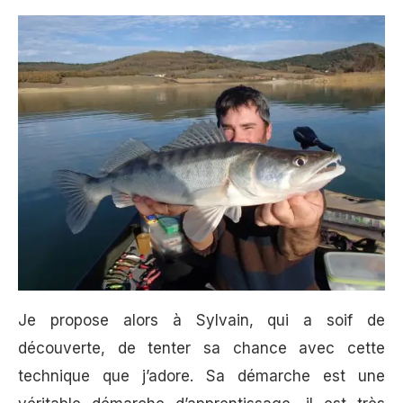
Je propose alors à Sylvain, qui a soif de
découverte, de tenter sa chance avec cette
technique que j’adore. Sa démarche est une