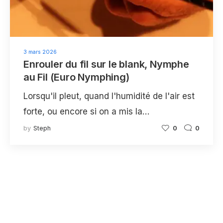
3 mars 2026
Enrouler du fil sur le blank, Nymphe
au Fil (Euro Nymphing)
Lorsqu'il pleut, quand l'humidité de l'air est
forte, ou encore si on a mis la…
by
Steph
0
0