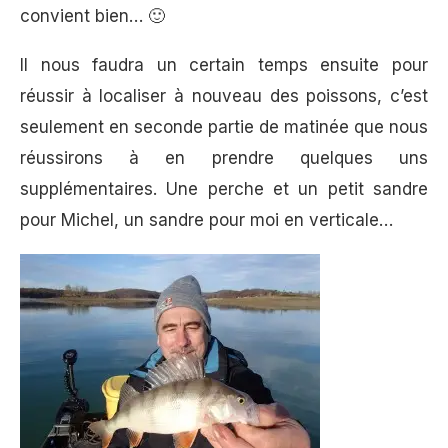
convient bien… 🙂
Il nous faudra un certain temps ensuite pour
réussir à localiser à nouveau des poissons, c’est
seulement en seconde partie de matinée que nous
réussirons à en prendre quelques uns
supplémentaires. Une perche et un petit sandre
pour Michel, un sandre pour moi en verticale…