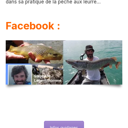
dans sa pratique de la pêche aux leurre…
Facebook :
Infos guidages