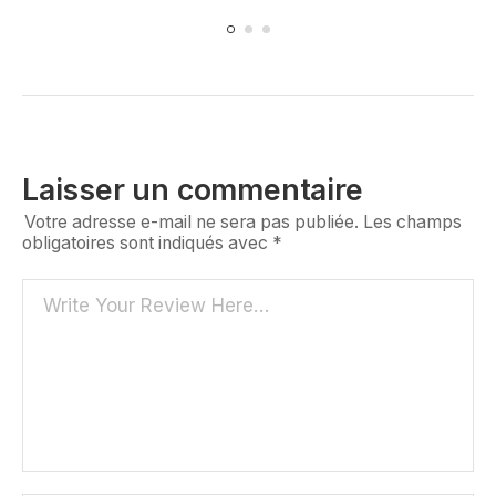
Laisser un commentaire
Votre adresse e-mail ne sera pas publiée.
Les champs
obligatoires sont indiqués avec
*