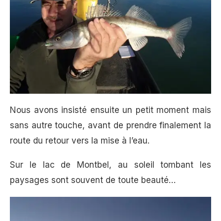
Nous avons insisté ensuite un petit moment mais
sans autre touche, avant de prendre finalement la
route du retour vers la mise à l’eau.
Sur le lac de Montbel, au soleil tombant les
paysages sont souvent de toute beauté…