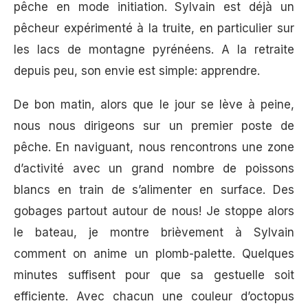
pêche en mode initiation. Sylvain est déjà un
pêcheur expérimenté à la truite, en particulier sur
les lacs de montagne pyrénéens. A la retraite
depuis peu, son envie est simple: apprendre.
De bon matin, alors que le jour se lève à peine,
nous nous dirigeons sur un premier poste de
pêche. En naviguant, nous rencontrons une zone
d’activité avec un grand nombre de poissons
blancs en train de s’alimenter en surface. Des
gobages partout autour de nous! Je stoppe alors
le bateau, je montre brièvement à Sylvain
comment on anime un plomb-palette. Quelques
minutes suffisent pour que sa gestuelle soit
efficiente. Avec chacun une couleur d’octopus