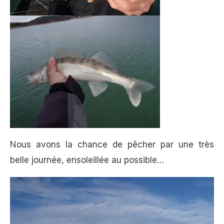
Nous avons la chance de pêcher par une très
belle journée, ensoleillée au possible…