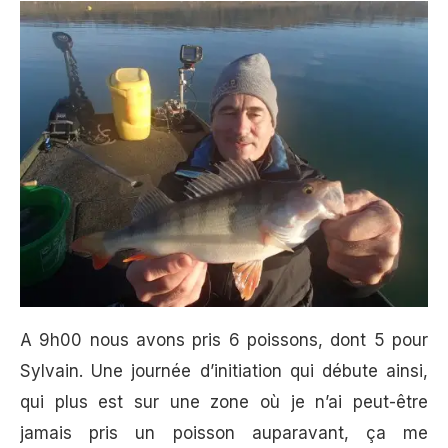
A 9h00 nous avons pris 6 poissons, dont 5 pour
Sylvain. Une journée d’initiation qui débute ainsi,
qui plus est sur une zone où je n’ai peut-être
jamais pris un poisson auparavant, ça me