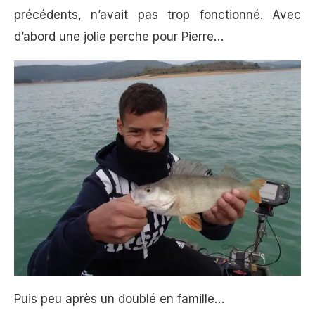
précédents, n’avait pas trop fonctionné. Avec
d’abord une jolie perche pour Pierre…
Puis peu après un doublé en famille…