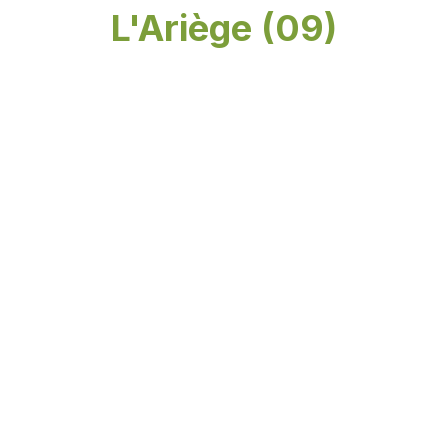
L'Ariège (09)