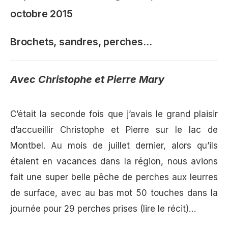
octobre 2015
Brochets, sandres, perches…
Avec Christophe et Pierre Mary
C’était la seconde fois que j’avais le grand plaisir
d’accueillir Christophe et Pierre sur le lac de
Montbel. Au mois de juillet dernier, alors qu’ils
étaient en vacances dans la région, nous avions
fait une super belle pêche de perches aux leurres
de surface, avec au bas mot 50 touches dans la
journée pour 29 perches prises (
lire le récit
)…