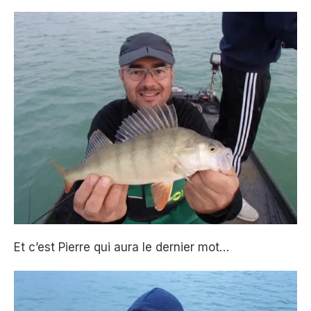
Et c’est Pierre qui aura le dernier mot…