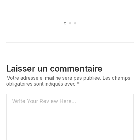
Laisser un commentaire
Votre adresse e-mail ne sera pas publiée.
Les champs
obligatoires sont indiqués avec
*