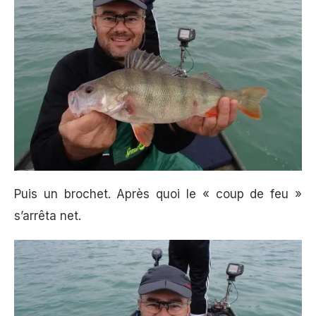
Puis un brochet. Après quoi le « coup de feu »
s’arrêta net.