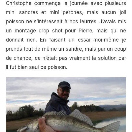
Christophe commença la journée avec plusieurs
mini sandres et mini perches, mais aucun joli
poisson ne s’intéressait à nos leurres. J’avais mis
un montage drop shot pour Pierre, mais qui ne
donnait rien. En faisant un essai moi-même je
prends tout de même un sandre, mais par un coup
de chance, ce n’était pas vraiment la solution car
il fut bien seul ce poisson.