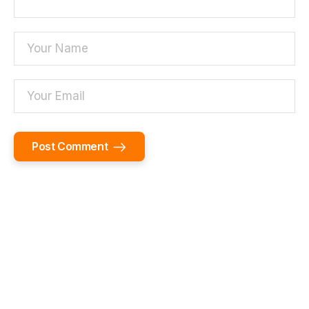
Post Comment
Alternative: