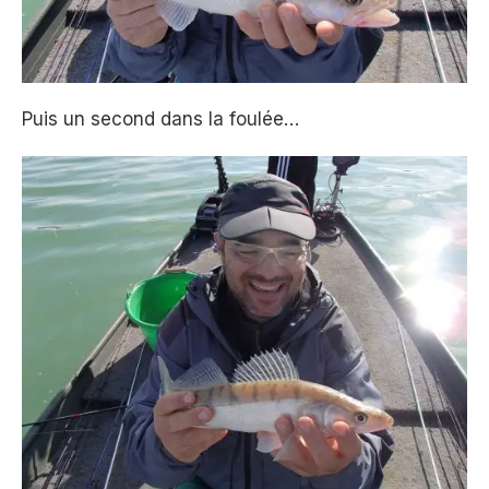
Puis un second dans la foulée…