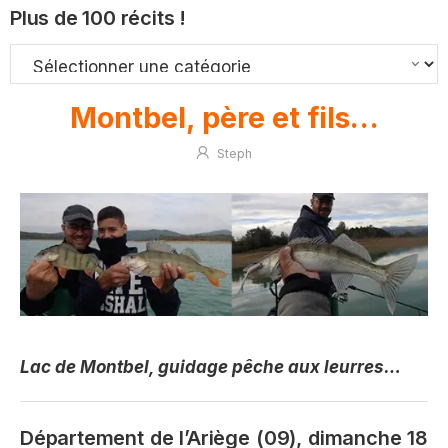
Plus de 100 récits !
Montbel, père et fils…
Steph
Lac de Montbel, guidage pêche aux leurres…
Département de l’Ariège (09), dimanche 18