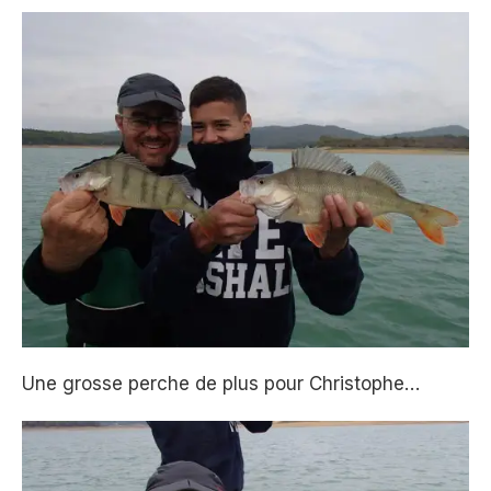
Une grosse perche de plus pour Christophe…