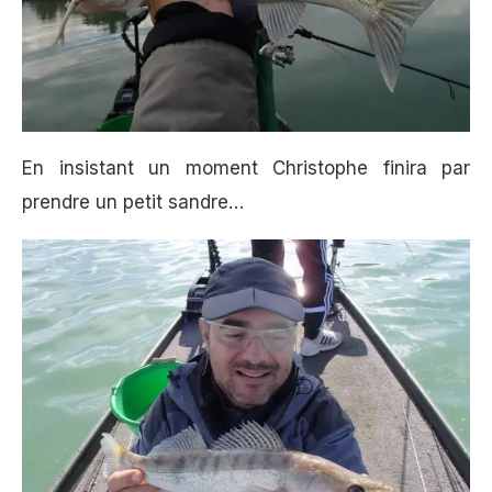
En insistant un moment Christophe finira par
prendre un petit sandre…