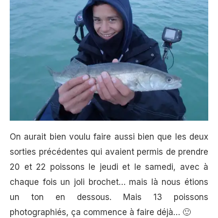
On aurait bien voulu faire aussi bien que les deux
sorties précédentes qui avaient permis de prendre
20 et 22 poissons le jeudi et le samedi, avec à
chaque fois un joli brochet… mais là nous étions
un ton en dessous. Mais 13 poissons
photographiés, ça commence à faire déjà… 🙂