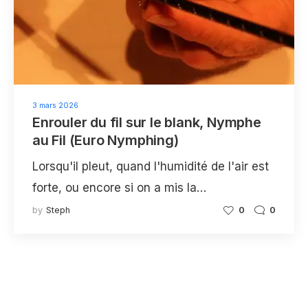
3 mars 2026
Enrouler du fil sur le blank, Nymphe
au Fil (Euro Nymphing)
Lorsqu'il pleut, quand l'humidité de l'air est
forte, ou encore si on a mis la…
by
Steph
0
0