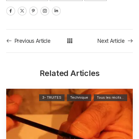
Previous Article
Next Article
Related Articles
3- TRUITES
Technique
Tous les récits...