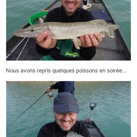
Nous avons repris quelques poissons en soirée…