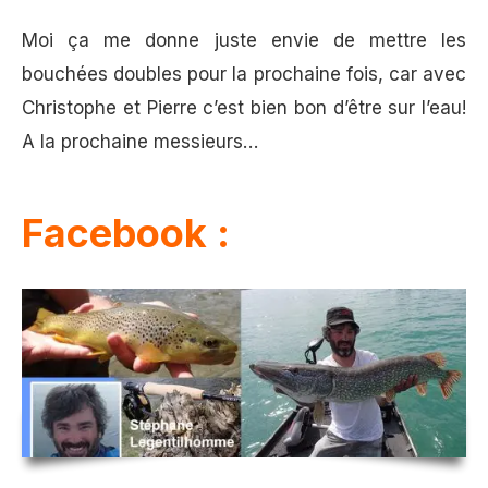
Moi ça me donne juste envie de mettre les
bouchées doubles pour la prochaine fois, car avec
Christophe et Pierre c’est bien bon d’être sur l’eau!
A la prochaine messieurs…
Facebook :