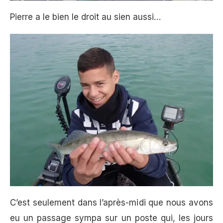
Pierre a le bien le droit au sien aussi…
C’est seulement dans l’après-midi que nous avons
eu un passage sympa sur un poste qui, les jours