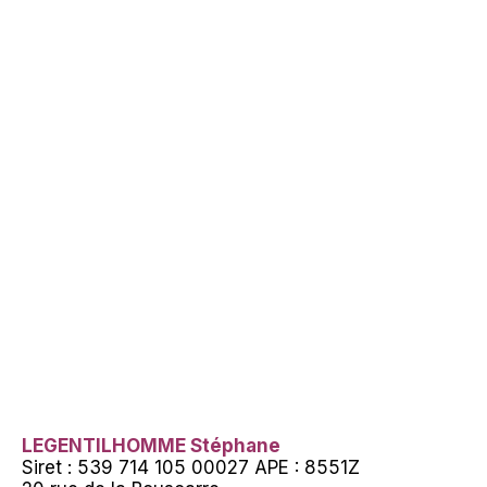
LEGENTILHOMME Stéphane
Siret : 539 714 105 00027 APE : 8551Z