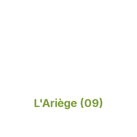
L'Ariège (09)