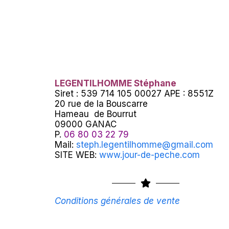
LEGENTILHOMME Stéphane
Siret : 539 714 105 00027 APE : 8551Z
20 rue de la Bouscarre
Hameau de Bourrut
09000 GANAC
P.
06 80 03 22 79
Mail:
steph.legentilhomme@gmail.com
SITE WEB:
www.jour-de-peche.com
Conditions générales de vente