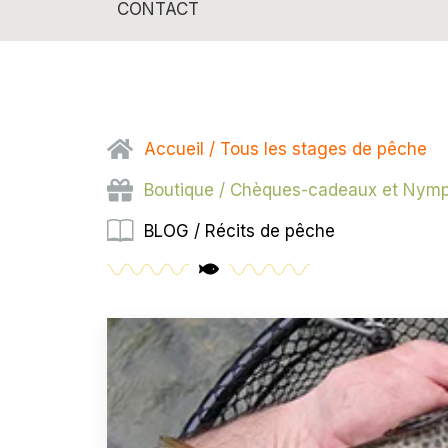
CONTACT
Accueil / Tous les stages de pêche
Boutique / Chèques-cadeaux et Nym
BLOG / Récits de pêche