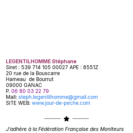
LEGENTILHOMME Stéphane
Siret : 539 714 105 00027 APE : 8551Z
20 rue de la Bouscarre
Hameau de Bourrut
09000 GANAC
P.
06 80 03 22 79
Mail:
steph.legentilhomme@gmail.com
SITE WEB:
www.jour-de-peche.com
J’adhère à la Fédération Française des Moniteurs