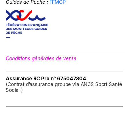
Guides de Pêche :
FFMGP
Conditions générales de vente
Assurance
RC Pro n° 675047304
(Contrat d’assurance groupe via AN3S Sport Santé
Social )