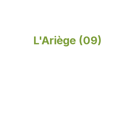
L'Ariège (09)