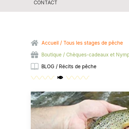
CONTACT
Accueil / Tous les stages de pêche
Boutique / Chèques-cadeaux et Nym
BLOG / Récits de pêche