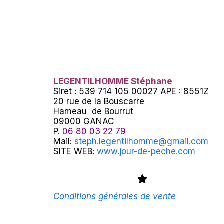
LEGENTILHOMME Stéphane
Siret : 539 714 105 00027 APE : 8551Z
20 rue de la Bouscarre
Hameau de Bourrut
09000 GANAC
P.
06 80 03 22 79
Mail:
steph.legentilhomme@gmail.com
SITE WEB:
www.jour-de-peche.com
Conditions générales de vente