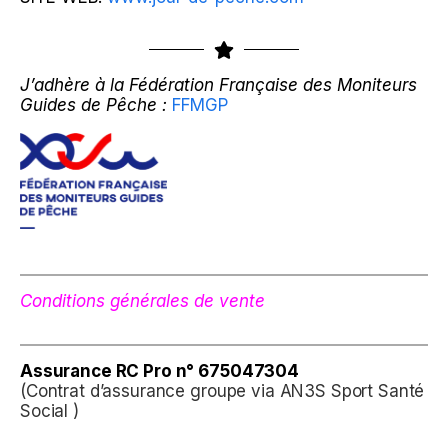
J’adhère à la Fédération Française des Moniteurs
Guides de Pêche :
FFMGP
Conditions générales de vente
Assurance
RC Pro n° 675047304
(Contrat d’assurance groupe via AN3S Sport Santé
Social )