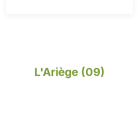
L'Ariège (09)