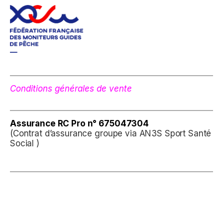
Conditions générales de vente
Assurance
RC Pro n° 675047304
(Contrat d’assurance groupe via AN3S Sport Santé
Social )