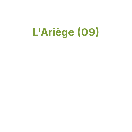
L'Ariège (09)