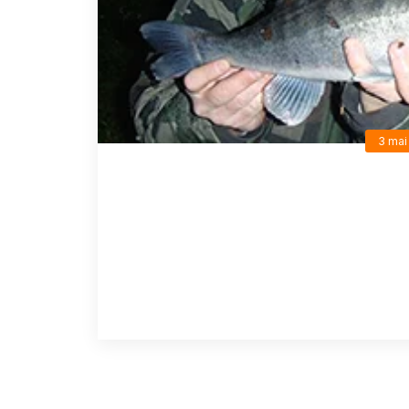
3 mai