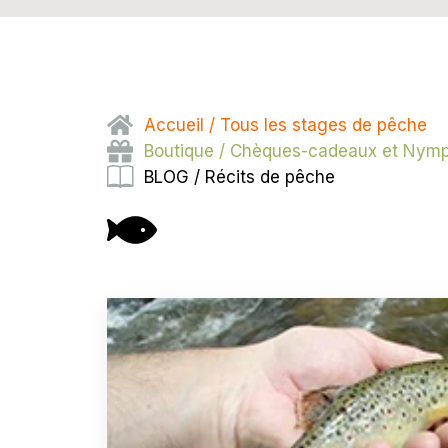
Accueil / Tous les stages de pêche
Boutique / Chèques-cadeaux et Nym
BLOG / Récits de pêche