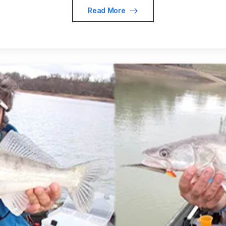
Read More